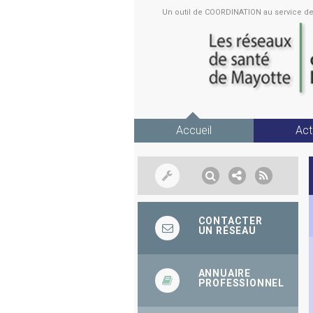
Un outil de COORDINATION au service 
Accueil
Act
CONTACTER
UN RÉSEAU
ANNUAIRE
PROFESSIONNEL