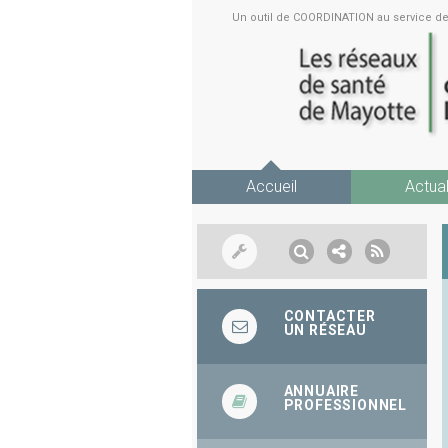
Un outil de COORDINATION au service 
Accueil
Actual
CONTACTER
UN RÉSEAU
ANNUAIRE
PROFESSIONNEL