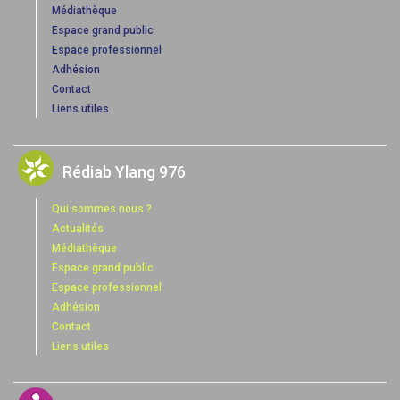
Médiathèque
Espace grand public
Espace professionnel
Adhésion
Contact
Liens utiles
Rédiab Ylang 976
Qui sommes nous ?
Actualités
Médiathèque
Espace grand public
Espace professionnel
Adhésion
Contact
Liens utiles