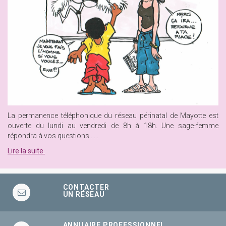
La permanence téléphonique du réseau périnatal de Mayotte est
ouverte du lundi au vendredi de 8h à 18h. Une sage-femme
répondra à vos questions......
Lire la suite
CONTACTER
UN RÉSEAU
ANNUAIRE PROFESSIONNEL