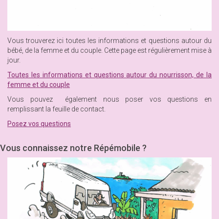
Vous trouverez ici toutes les informations et questions autour du
bébé, de la femme et du couple. Cette page est régulièrement mise à
jour.
Toutes les informations et questions autour du nourrisson, de la
femme et du couple
Vous pouvez également nous poser vos questions en
remplissant la feuille de contact.
Posez vos questions
Vous connaissez notre Répémobile ?