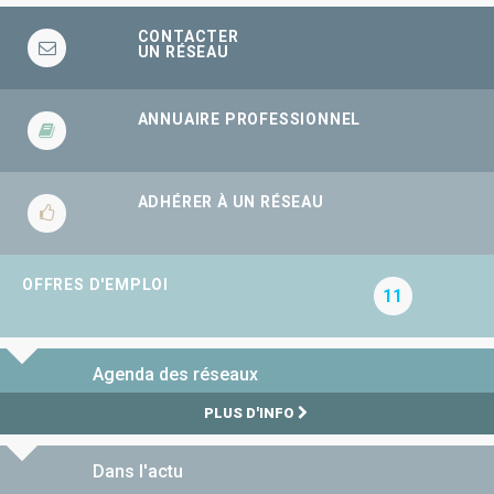
CONTACTER
UN RÉSEAU
ANNUAIRE PROFESSIONNEL
ADHÉRER À UN RÉSEAU
OFFRES D'EMPLOI
11
Agenda des réseaux
PLUS D'INFO
Dans l'actu