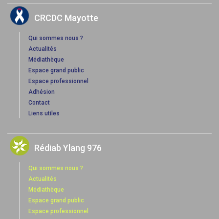
CRCDC Mayotte
Qui sommes nous ?
Actualités
Médiathèque
Espace grand public
Espace professionnel
Adhésion
Contact
Liens utiles
Rédiab Ylang 976
Qui sommes nous ?
Actualités
Médiathèque
Espace grand public
Espace professionnel