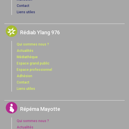
Contact
Liens utiles
Rédiab Ylang 976
Qui sommes nous ?
Actualités
Médiathèque
Espace grand public
Espace professionnel
Adhésion
Contact
Liens utiles
Répéma Mayotte
Qui sommes nous ?
Actualités