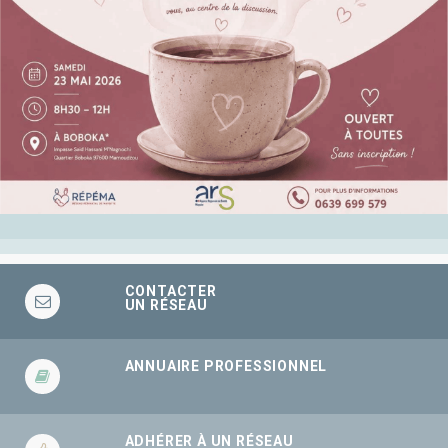
CONTACTER
UN RÉSEAU
ANNUAIRE PROFESSIONNEL
ADHÉRER À UN RÉSEAU