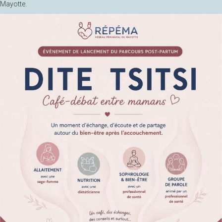
Mayotte.