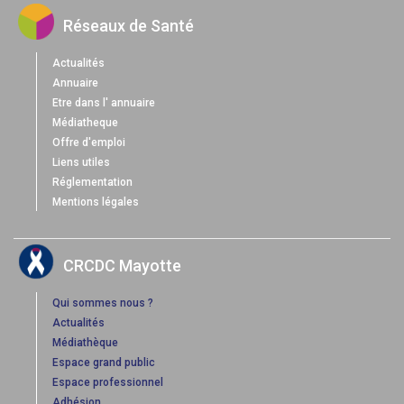
Réseaux de Santé
Actualités
Annuaire
Etre dans l' annuaire
Médiatheque
Offre d'emploi
Liens utiles
Réglementation
Mentions légales
CRCDC Mayotte
Qui sommes nous ?
Actualités
Médiathèque
Espace grand public
Espace professionnel
Adhésion