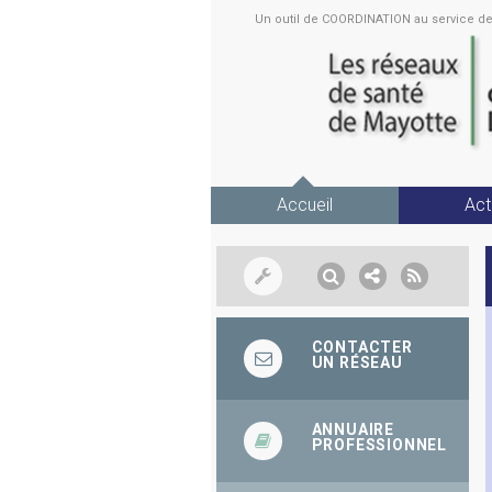
Un outil de COORDINATION au service 
Accueil
Act
CONTACTER
UN RÉSEAU
ANNUAIRE
PROFESSIONNEL