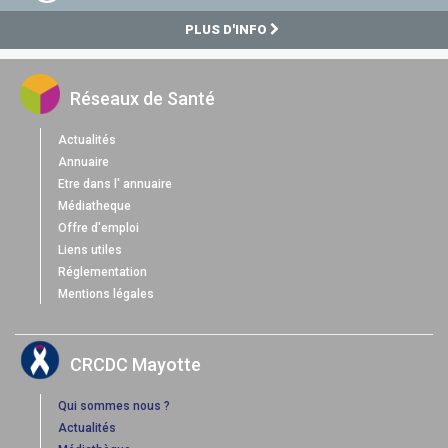
PLUS D'INFO
Réseaux de Santé
Actualités
Annuaire
Etre dans l' annuaire
Médiatheque
Offre d'emploi
Liens utiles
Réglementation
Mentions légales
CRCDC Mayotte
Qui sommes nous ?
Actualités