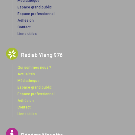
Médiathèque
Espace grand public
Espace professionnel
Adhésion
Contact
Liens utiles
Rédiab Ylang 976
Qui sommes nous ?
Actualités
Médiathèque
Espace grand public
Espace professionnel
Adhésion
Contact
Liens utiles