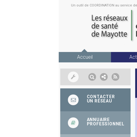
Un outil de COORDINATION au service 
Accueil
Act
CONTACTER
UN RÉSEAU
ANNUAIRE
PROFESSIONNEL