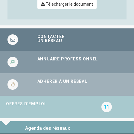
Télécharger le document
CONTACTER
UN RÉSEAU
ANNUAIRE PROFESSIONNEL
ADHÉRER À UN RÉSEAU
OFFRES D'EMPLOI
11
Agenda des réseaux