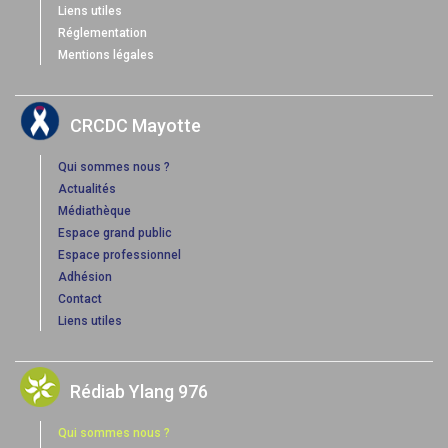
Liens utiles
Réglementation
Mentions légales
CRCDC Mayotte
Qui sommes nous ?
Actualités
Médiathèque
Espace grand public
Espace professionnel
Adhésion
Contact
Liens utiles
Rédiab Ylang 976
Qui sommes nous ?