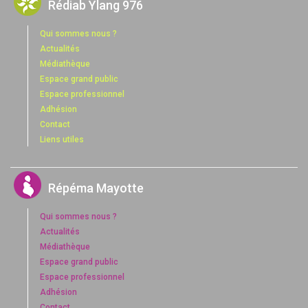
Rédiab Ylang 976
Qui sommes nous ?
Actualités
Médiathèque
Espace grand public
Espace professionnel
Adhésion
Contact
Liens utiles
Répéma Mayotte
Qui sommes nous ?
Actualités
Médiathèque
Espace grand public
Espace professionnel
Adhésion
Contact