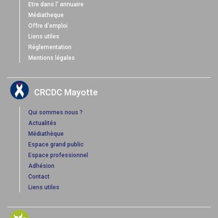
Etre dans l' annuaire
Médiatheque
Offre d'emploi
Liens utiles
Réglementation
Mentions légales
CRCDC Mayotte
Qui sommes nous ?
Actualités
Médiathèque
Espace grand public
Espace professionnel
Adhésion
Contact
Liens utiles