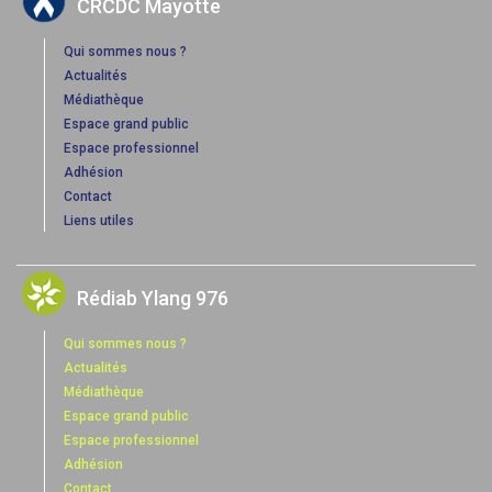
CRCDC Mayotte
Qui sommes nous ?
Actualités
Médiathèque
Espace grand public
Espace professionnel
Adhésion
Contact
Liens utiles
Rédiab Ylang 976
Qui sommes nous ?
Actualités
Médiathèque
Espace grand public
Espace professionnel
Adhésion
Contact