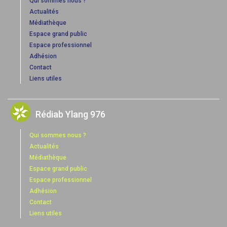
Qui sommes nous ?
Actualités
Médiathèque
Espace grand public
Espace professionnel
Adhésion
Contact
Liens utiles
Rédiab Ylang 976
Qui sommes nous ?
Actualités
Médiathèque
Espace grand public
Espace professionnel
Adhésion
Contact
Liens utiles