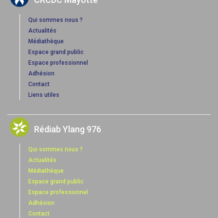
Qui sommes nous ?
Actualités
Médiathèque
Espace grand public
Espace professionnel
Adhésion
Contact
Liens utiles
Rédiab Ylang 976
Qui sommes nous ?
Actualités
Médiathèque
Espace grand public
Espace professionnel
Adhésion
Contact