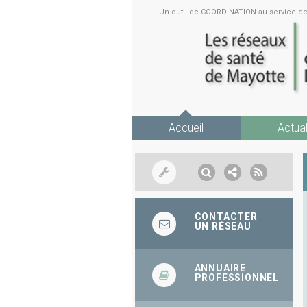
Un outil de COORDINATION au service 
Accueil
Actual
CONTACTER
UN RÉSEAU
ANNUAIRE
PROFESSIONNEL