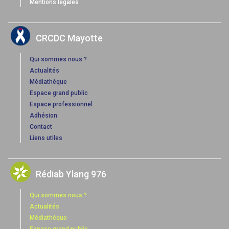
Mentions légales
CRCDC Mayotte
Qui sommes nous ?
Actualités
Médiathèque
Espace grand public
Espace professionnel
Adhésion
Contact
Liens utiles
Rédiab Ylang 976
Qui sommes nous ?
Actualités
Médiathèque