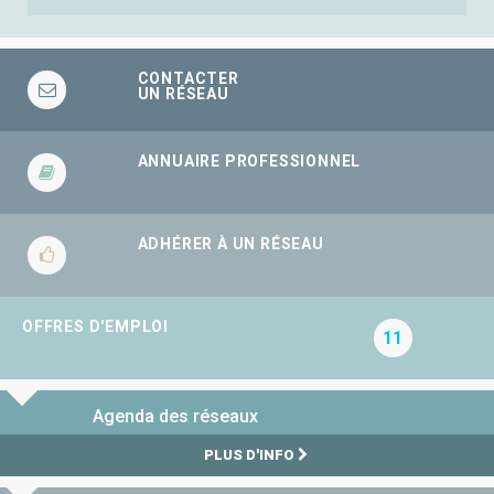
CONTACTER
UN RÉSEAU
ANNUAIRE PROFESSIONNEL
ADHÉRER À UN RÉSEAU
OFFRES D'EMPLOI
11
Agenda des réseaux
PLUS D'INFO