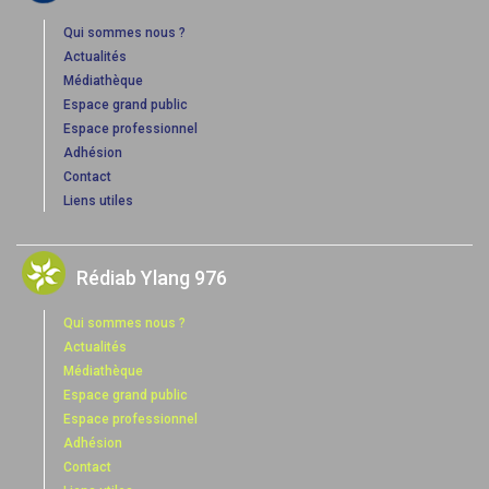
Qui sommes nous ?
Actualités
Médiathèque
Espace grand public
Espace professionnel
Adhésion
Contact
Liens utiles
Rédiab Ylang 976
Qui sommes nous ?
Actualités
Médiathèque
Espace grand public
Espace professionnel
Adhésion
Contact