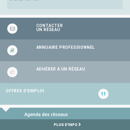
CONTACTER
UN RÉSEAU
ANNUAIRE PROFESSIONNEL
ADHÉRER À UN RÉSEAU
OFFRES D'EMPLOI
11
Agenda des réseaux
PLUS D'INFO