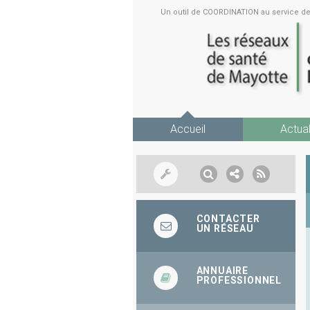
Un outil de COORDINATION au service 
Accueil
Actual
CONTACTER
UN RÉSEAU
ANNUAIRE
PROFESSIONNEL