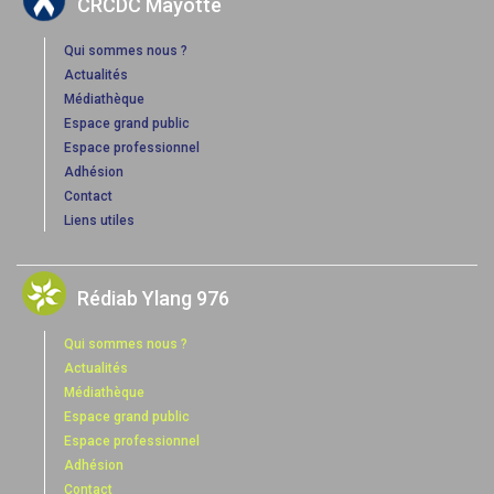
CRCDC Mayotte
Qui sommes nous ?
Actualités
Médiathèque
Espace grand public
Espace professionnel
Adhésion
Contact
Liens utiles
Rédiab Ylang 976
Qui sommes nous ?
Actualités
Médiathèque
Espace grand public
Espace professionnel
Adhésion
Contact