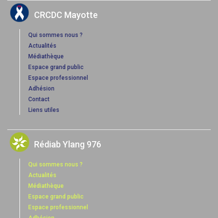
CRCDC Mayotte
Qui sommes nous ?
Actualités
Médiathèque
Espace grand public
Espace professionnel
Adhésion
Contact
Liens utiles
Rédiab Ylang 976
Qui sommes nous ?
Actualités
Médiathèque
Espace grand public
Espace professionnel