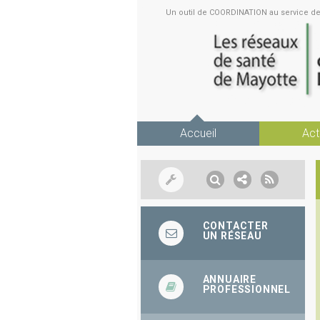
Un outil de COORDINATION au service 
Accueil
Act
CONTACTER
UN RÉSEAU
ANNUAIRE
PROFESSIONNEL