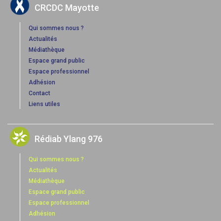
CRCDC Mayotte
Qui sommes nous ?
Actualités
Médiathèque
Espace grand public
Espace professionnel
Adhésion
Contact
Liens utiles
Rédiab Ylang 976
Qui sommes nous ?
Actualités
Médiathèque
Espace grand public
Espace professionnel
Adhésion