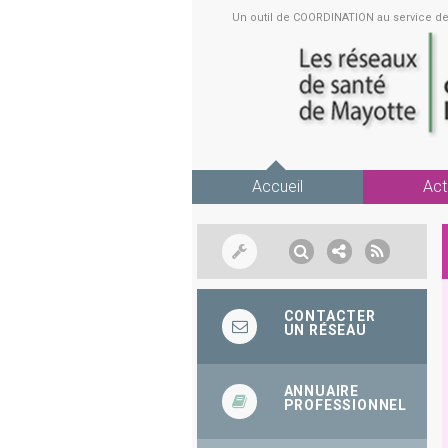
Un outil de COORDINATION au service 
Accueil
Act
CONTACTER
UN RÉSEAU
ANNUAIRE
PROFESSIONNEL