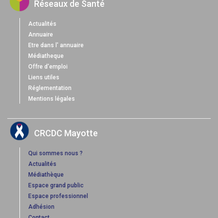
Réseaux de Santé
Actualités
Annuaire
Etre dans l' annuaire
Médiatheque
Offre d'emploi
Liens utiles
Réglementation
Mentions légales
CRCDC Mayotte
Qui sommes nous ?
Actualités
Médiathèque
Espace grand public
Espace professionnel
Adhésion
Contact