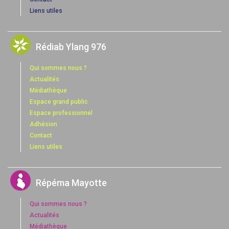
Liens utiles
Rédiab Ylang 976
Qui sommes nous ?
Actualités
Médiathèque
Espace grand public
Espace professionnel
Adhésion
Contact
Liens utiles
Répéma Mayotte
Qui sommes nous ?
Actualités
Médiathèque