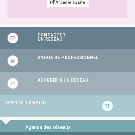
Accéder au site
CONTACTER
UN RÉSEAU
ANNUAIRE PROFESSIONNEL
ADHÉRER À UN RÉSEAU
OFFRES D'EMPLOI
11
Agenda des réseaux