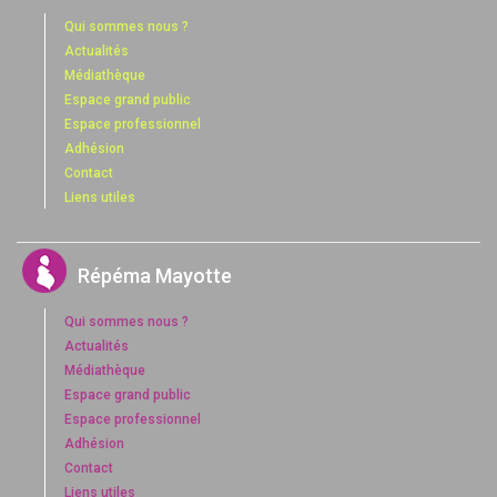
Qui sommes nous ?
Actualités
Médiathèque
Espace grand public
Espace professionnel
Adhésion
Contact
Liens utiles
Répéma Mayotte
Qui sommes nous ?
Actualités
Médiathèque
Espace grand public
Espace professionnel
Adhésion
Contact
Liens utiles