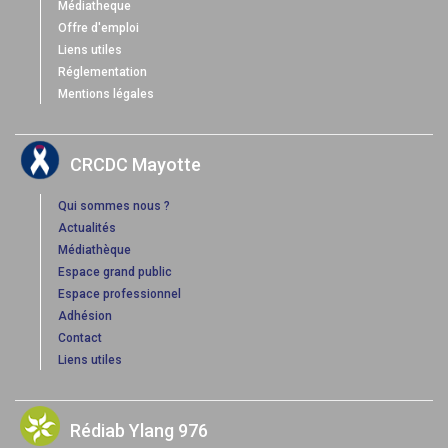
Médiatheque
Offre d'emploi
Liens utiles
Réglementation
Mentions légales
CRCDC Mayotte
Qui sommes nous ?
Actualités
Médiathèque
Espace grand public
Espace professionnel
Adhésion
Contact
Liens utiles
Rédiab Ylang 976