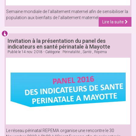
Semaine mondiale de l’allaitement maternel afin de sensibiliser la
population aux bienfaits de l’allaitement maternel
Lire la suite
Invitation à la présentation du panel des
indicateurs en santé périnatale à Mayotte
Publié le
14 nov. 2018
- Catégorie :
Périnatalité
,
Santé
,
Répéma
Le réseau périnatal REPEMA organise une rencontre le 30