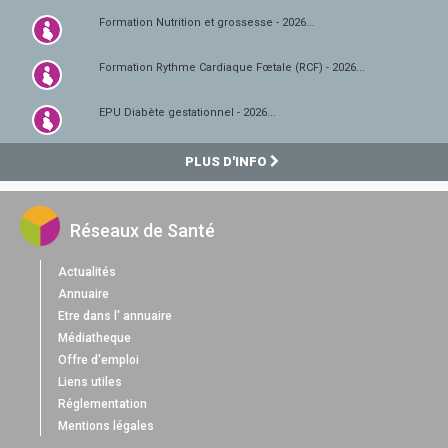
Formation Nutrition et grossesse - 2026...
Formation Rythme Cardiaque Fœtale (RCF) - 2026...
EPU Diabète gestationnel - 2026...
PLUS D'INFO
Réseaux de Santé
Actualités
Annuaire
Etre dans l' annuaire
Médiatheque
Offre d'emploi
Liens utiles
Réglementation
Mentions légales