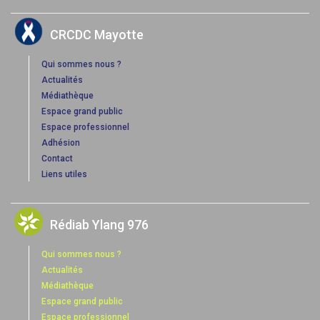
CRCDC Mayotte
Qui sommes nous ?
Actualités
Médiathèque
Espace grand public
Espace professionnel
Adhésion
Contact
Liens utiles
Rédiab Ylang 976
Qui sommes nous ?
Actualités
Médiathèque
Espace grand public
Espace professionnel