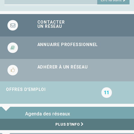
CONTACTER
UN RÉSEAU
ANNUAIRE PROFESSIONNEL
ADHÉRER À UN RÉSEAU
OFFRES D'EMPLOI
11
Agenda des réseaux
PLUS D'INFO