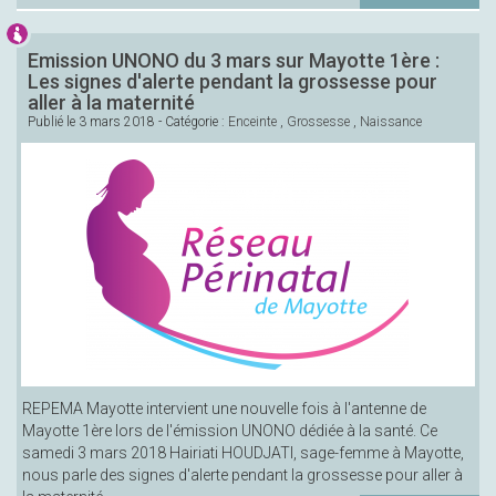
Emission UNONO du 3 mars sur Mayotte 1ère :
Les signes d'alerte pendant la grossesse pour
aller à la maternité
Publié le
3 mars 2018
- Catégorie :
Enceinte
,
Grossesse
,
Naissance
REPEMA Mayotte intervient une nouvelle fois à l'antenne de
Mayotte 1ère lors de l'émission UNONO dédiée à la santé. Ce
samedi 3 mars 2018 Hairiati HOUDJATI, sage-femme à Mayotte,
nous parle des signes d'alerte pendant la grossesse pour aller à