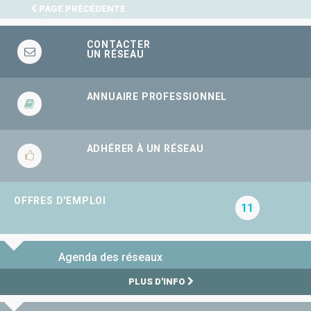
PAGE PRÉCÉDENTE
CONTACTER
UN RÉSEAU
ANNUAIRE PROFESSIONNEL
ADHÉRER À UN RÉSEAU
OFFRES D'EMPLOI
11
Agenda des réseaux
PLUS D'INFO