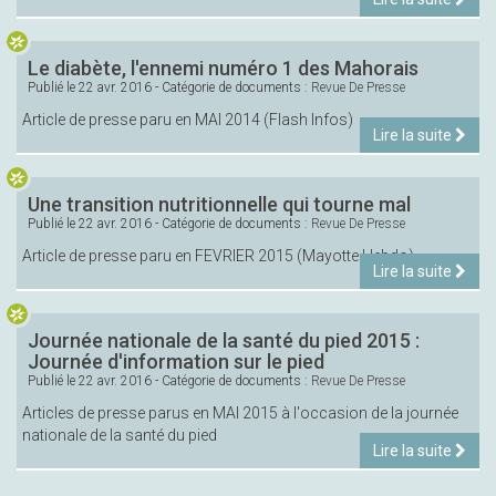
Le diabète, l'ennemi numéro 1 des Mahorais
Publié le
22 avr. 2016
- Catégorie de documents :
Revue De Presse
Article de presse paru en MAI 2014 (Flash Infos)
Lire la suite
Une transition nutritionnelle qui tourne mal
Publié le
22 avr. 2016
- Catégorie de documents :
Revue De Presse
Article de presse paru en FEVRIER 2015 (Mayotte Hebdo)
Lire la suite
Journée nationale de la santé du pied 2015 :
Journée d'information sur le pied
Publié le
22 avr. 2016
- Catégorie de documents :
Revue De Presse
Articles de presse parus en MAI 2015 à l'occasion de la journée
nationale de la santé du pied
Lire la suite