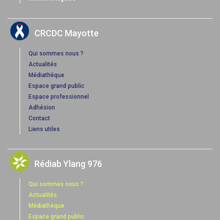
CRCDC Mayotte
Qui sommes nous ?
Actualités
Médiathèque
Espace grand public
Espace professionnel
Adhésion
Contact
Liens utiles
Rédiab Ylang 976
Qui sommes nous ?
Actualités
Médiathèque
Espace grand public