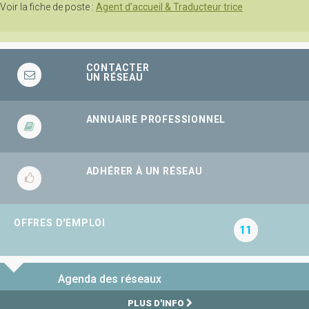
Voir la fiche de poste :
Agent d’accueil & Traducteur·trice
CONTACTER
UN RÉSEAU
ANNUAIRE PROFESSIONNEL
ADHÉRER À UN RÉSEAU
OFFRES D'EMPLOI
11
Agenda des réseaux
PLUS D'INFO