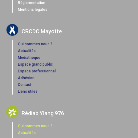
Réglementation
Mentions légales
CRCDC Mayotte
Qui sommes nous ?
Actualités
Médiathèque
Espace grand public
Espace professionnel
Adhésion
Contact
Liens utiles
Rédiab Ylang 976
Qui sommes nous ?
Actualités