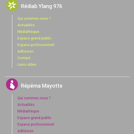
Rédiab Ylang 976
Qui sommes nous ?
Actualités
Médiathèque
Espace grand public
Espace professionnel
Adhésion
Contact
Liens utiles
Répéma Mayotte
Qui sommes nous ?
Actualités
Médiathèque
Espace grand public
Espace professionnel
Adhésion