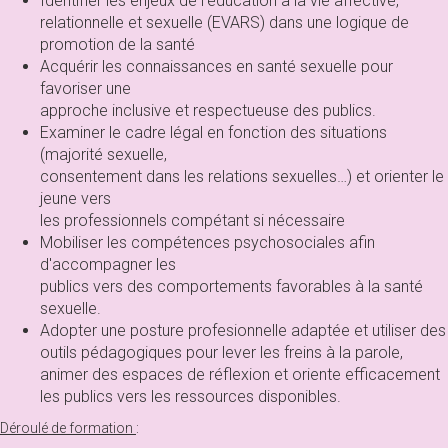
Identifier les enjeux de l'éducation à la vie affective,
relationnelle et sexuelle (EVARS) dans une logique de
promotion de la santé
Acquérir les connaissances en santé sexuelle pour
favoriser une
approche inclusive et respectueuse des publics.
Examiner le cadre légal en fonction des situations
(majorité sexuelle,
consentement dans les relations sexuelles…) et orienter le
jeune vers
les professionnels compétant si nécessaire
Mobiliser les compétences psychosociales afin
d'accompagner les
publics vers des comportements favorables à la santé
sexuelle.
Adopter une posture profesionnelle adaptée et utiliser des
outils pédagogiques pour lever les freins à la parole,
animer des espaces de réflexion et oriente efficacement
les publics vers les ressources disponibles.
Déroulé de formation
: