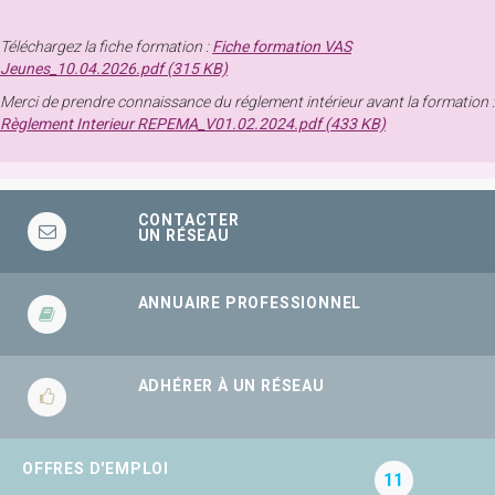
Téléchargez la fiche formation :
Fiche formation VAS
Jeunes_10.04.2026.pdf (315 KB)
Merci de prendre connaissance du réglement intérieur avant la formation :
Règlement Interieur REPEMA_V01.02.2024.pdf (433 KB)
CONTACTER
UN RÉSEAU
ANNUAIRE PROFESSIONNEL
ADHÉRER À UN RÉSEAU
OFFRES D'EMPLOI
11