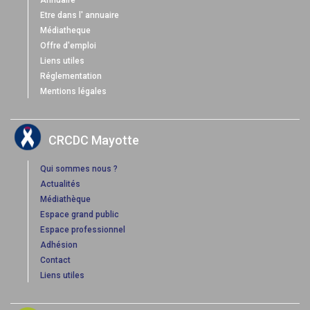
Annuaire
Etre dans l' annuaire
Médiatheque
Offre d'emploi
Liens utiles
Réglementation
Mentions légales
CRCDC Mayotte
Qui sommes nous ?
Actualités
Médiathèque
Espace grand public
Espace professionnel
Adhésion
Contact
Liens utiles